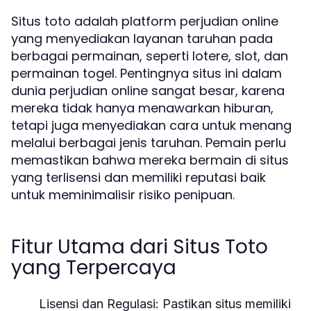
Situs toto adalah platform perjudian online
yang menyediakan layanan taruhan pada
berbagai permainan, seperti lotere, slot, dan
permainan togel. Pentingnya situs ini dalam
dunia perjudian online sangat besar, karena
mereka tidak hanya menawarkan hiburan,
tetapi juga menyediakan cara untuk menang
melalui berbagai jenis taruhan. Pemain perlu
memastikan bahwa mereka bermain di situs
yang terlisensi dan memiliki reputasi baik
untuk meminimalisir risiko penipuan.
Fitur Utama dari Situs Toto
yang Terpercaya
Lisensi dan Regulasi:
Pastikan situs memiliki