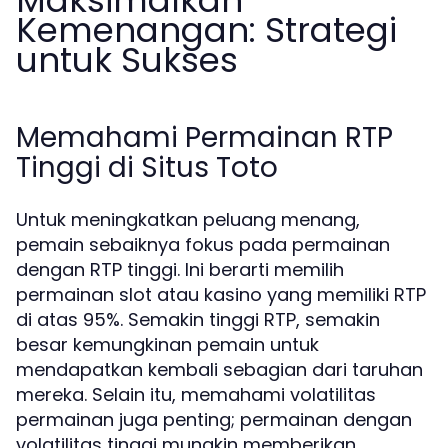
Maksimalkan
Kemenangan: Strategi
untuk Sukses
Memahami Permainan RTP
Tinggi di Situs Toto
Untuk meningkatkan peluang menang,
pemain sebaiknya fokus pada permainan
dengan RTP tinggi. Ini berarti memilih
permainan slot atau kasino yang memiliki RTP
di atas 95%. Semakin tinggi RTP, semakin
besar kemungkinan pemain untuk
mendapatkan kembali sebagian dari taruhan
mereka. Selain itu, memahami volatilitas
permainan juga penting; permainan dengan
volatilitas tinggi mungkin memberikan