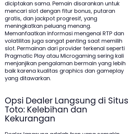
diciptakan sama. Pemain disarankan untuk
mencari slot dengan fitur bonus, putaran
gratis, dan jackpot progresif, yang
meningkatkan peluang menang.
Memanfaatkan informasi mengenai RTP dan
volatilitas juga sangat penting saat memilih
slot. Permainan dari provider terkenal seperti
Pragmatic Play atau Microgaming sering kali
menjanjikan pengalaman bermain yang lebih
baik karena kualitas graphics dan gameplay
yang ditawarkan.
Opsi Dealer Langsung di Situs
Toto: Kelebihan dan
Kekurangan