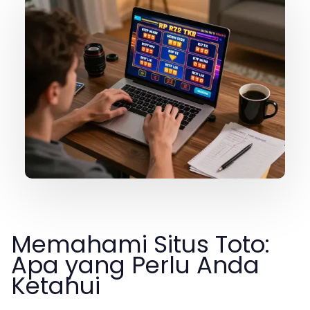
Memahami Situs Toto:
Apa yang Perlu Anda
Ketahui